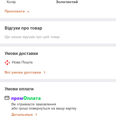
Колір
Золотистий
Приховати
Відгуки про товар
Ще немає відгуків про цей товар
Умови доставки
Нова Пошта
Всі умови доставки
Умови оплати
Ви отримаєте замовлення
або гроші повернуться на вашу картку
Детальніше