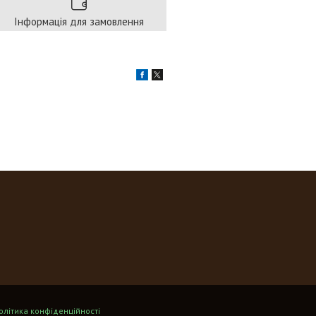
Інформація для замовлення
олітика конфіденційності