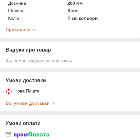
Довжина
200 мм
Ширина
8 мм
Колір
Різні кольори
Приховати
Відгуки про товар
Ще немає відгуків про цей товар
Умови доставки
Нова Пошта
Всі умови доставки
Умови оплати