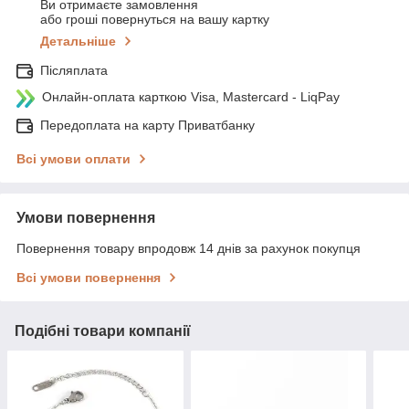
Ви отримаєте замовлення
або гроші повернуться на вашу картку
Детальніше
Післяплата
Онлайн-оплата карткою Visa, Mastercard - LiqPay
Передоплата на карту Приватбанку
Всі умови оплати
Умови повернення
Повернення товару впродовж 14 днів за рахунок покупця
Всі умови повернення
Подібні товари компанії