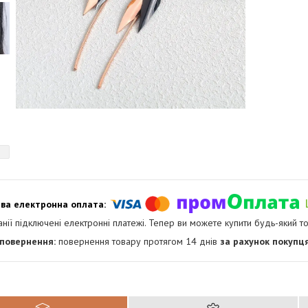
анії підключені електронні платежі. Тепер ви можете купити будь-який т
повернення товару протягом 14 днів
за рахунок покупц