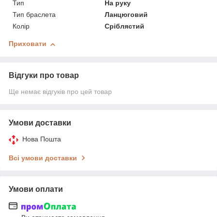
Тип
На руку
Тип браслета
Ланцюговий
Колір
Сріблястий
Приховати
Відгуки про товар
Ще немає відгуків про цей товар
Умови доставки
Нова Пошта
Всі умови доставки
Умови оплати