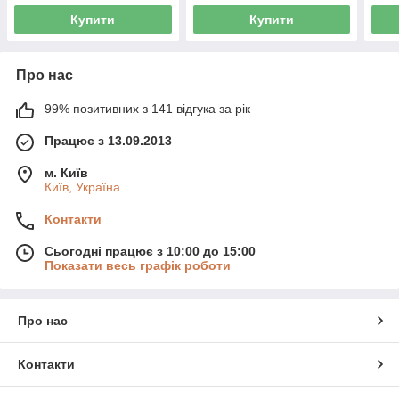
Купити
Купити
Про нас
99% позитивних з 141 відгука за рік
Працює з 13.09.2013
м. Київ
Київ, Україна
Контакти
Сьогодні працює з 10:00 до 15:00
Показати весь графік роботи
Про нас
Контакти