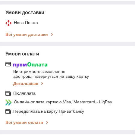
Умови доставки
Нова Пошта
Всі умови доставки
Умови оплати
Ви отримаєте замовлення
або гроші повернуться на вашу картку
Детальніше
Післяплата
Онлайн-оплата карткою Visa, Mastercard - LiqPay
Передоплата на карту Приватбанку
Всі умови оплати