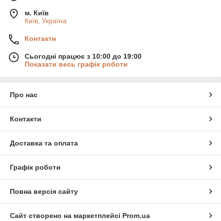
м. Київ
Київ, Україна
Контакти
Сьогодні працює з 10:00 до 19:00
Показати весь графік роботи
Про нас
Контакти
Доставка та оплата
Графік роботи
Повна версія сайту
Сайт створено на маркетплейсі
Prom.ua