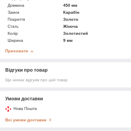
Довжина
450 мм
Замок
Карабін
Покриття
Золото
Стать
Жіноча
Колір
Золотистий
Ширина
9 мм
Приховати
Відгуки про товар
Ще немає відгуків про цей товар
Умови доставки
Нова Пошта
Всі умови доставки