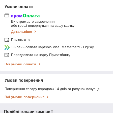
Умови оплати
Ви отримаєте замовлення
або гроші повернуться на вашу картку
Детальніше
Післяплата
Онлайн-оплата карткою Visa, Mastercard - LiqPay
Передоплата на карту Приватбанку
Всі умови оплати
Умови повернення
Повернення товару впродовж 14 днів за рахунок покупця
Всі умови повернення
Подібні товари компанії