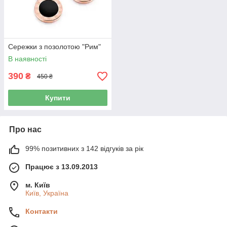
Сережки з позолотою "Рим"
В наявності
390
₴
450 ₴
Купити
Про нас
99% позитивних з 142 відгуків за рік
Працює з 13.09.2013
м. Київ
Київ, Україна
Контакти