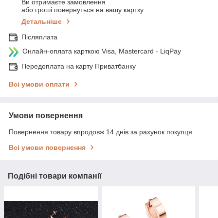
Ви отримаєте замовлення
або гроші повернуться на вашу картку
Детальніше
Післяплата
Онлайн-оплата карткою Visa, Mastercard - LiqPay
Передоплата на карту Приватбанку
Всі умови оплати
Умови повернення
Повернення товару впродовж 14 днів за рахунок покупця
Всі умови повернення
Подібні товари компанії