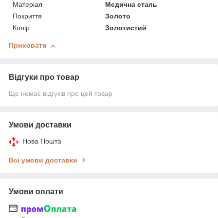
Матеріал
Медична сталь
Покриття
Золото
Колір
Золотистий
Приховати
Відгуки про товар
Ще немає відгуків про цей товар
Умови доставки
Нова Пошта
Всі умови доставки
Умови оплати