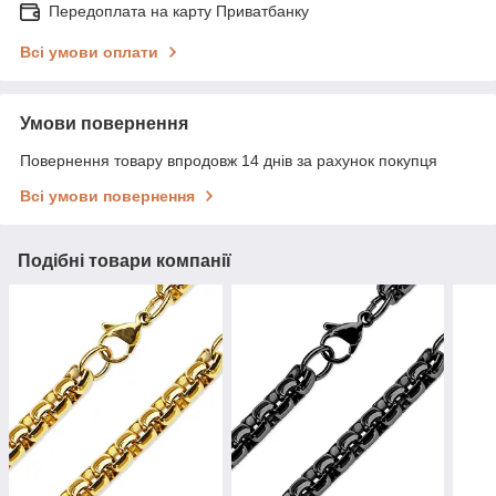
Передоплата на карту Приватбанку
Всі умови оплати
Умови повернення
Повернення товару впродовж 14 днів за рахунок покупця
Всі умови повернення
Подібні товари компанії