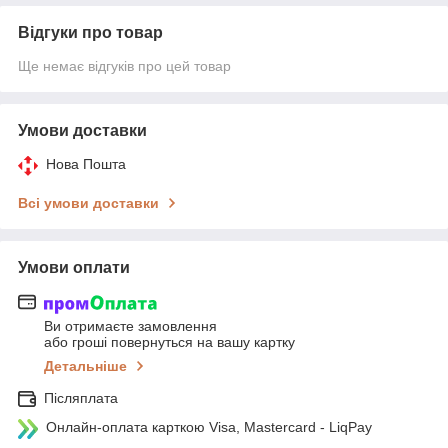
Відгуки про товар
Ще немає відгуків про цей товар
Умови доставки
Нова Пошта
Всі умови доставки
Умови оплати
Ви отримаєте замовлення
або гроші повернуться на вашу картку
Детальніше
Післяплата
Онлайн-оплата карткою Visa, Mastercard - LiqPay