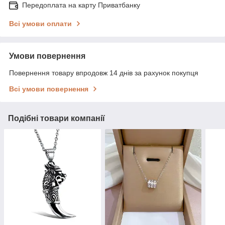
Передоплата на карту Приватбанку
Всі умови оплати
Умови повернення
Повернення товару впродовж 14 днів за рахунок покупця
Всі умови повернення
Подібні товари компанії