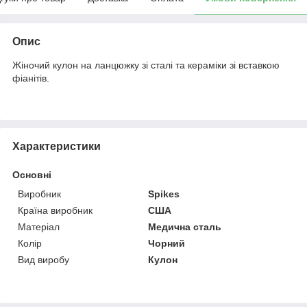
Опис
Жіночий кулон на ланцюжку зі сталі та кераміки зі вставкою
фіанітів.
Характеристики
Основні
Виробник
Spikes
Країна виробник
США
Матеріал
Медична сталь
Колір
Чорний
Вид виробу
Кулон