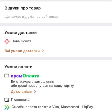
Відгуки про товар
Ще немає відгуків про цей товар
Умови доставки
Нова Пошта
Всі умови доставки
Умови оплати
Ви отримаєте замовлення
або гроші повернуться на вашу картку
Детальніше
Післяплата
Онлайн-оплата карткою Visa, Mastercard - LiqPay