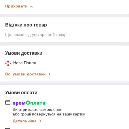
Приховати
Відгуки про товар
Ще немає відгуків про цей товар
Умови доставки
Нова Пошта
Всі умови доставки
Умови оплати
Ви отримаєте замовлення
або гроші повернуться на вашу картку
Детальніше