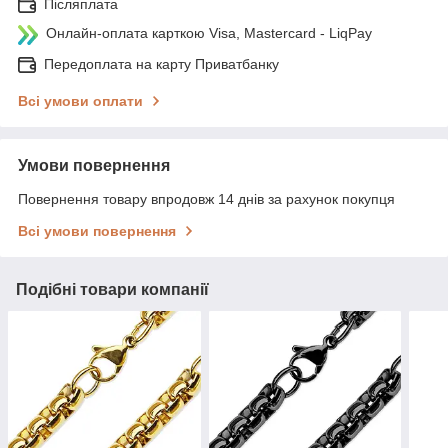
Післяплата
Онлайн-оплата карткою Visa, Mastercard - LiqPay
Передоплата на карту Приватбанку
Всі умови оплати
Умови повернення
Повернення товару впродовж 14 днів за рахунок покупця
Всі умови повернення
Подібні товари компанії