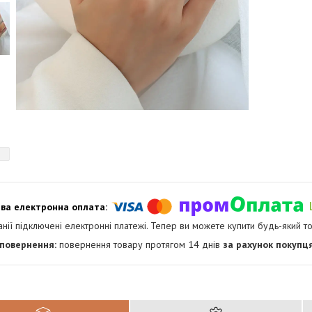
анії підключені електронні платежі. Тепер ви можете купити будь-який т
повернення товару протягом 14 днів
за рахунок покупц