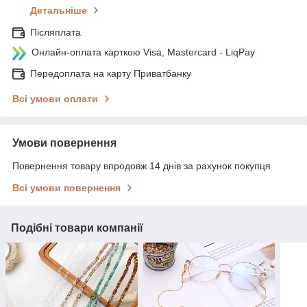
Детальніше
Післяплата
Онлайн-оплата карткою Visa, Mastercard - LiqPay
Передоплата на карту Приватбанку
Всі умови оплати
Умови повернення
Повернення товару впродовж 14 днів за рахунок покупця
Всі умови повернення
Подібні товари компанії