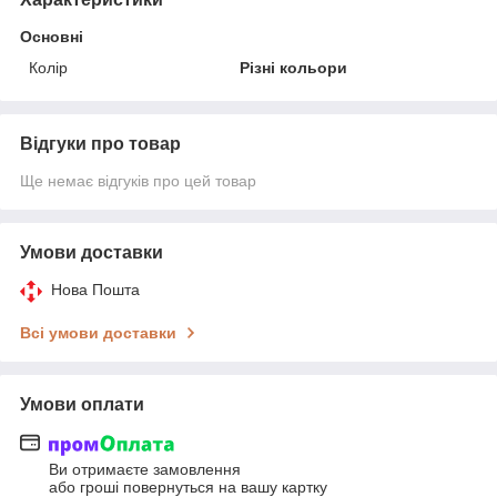
Основні
Колір
Різні кольори
Відгуки про товар
Ще немає відгуків про цей товар
Умови доставки
Нова Пошта
Всі умови доставки
Умови оплати
Ви отримаєте замовлення
або гроші повернуться на вашу картку