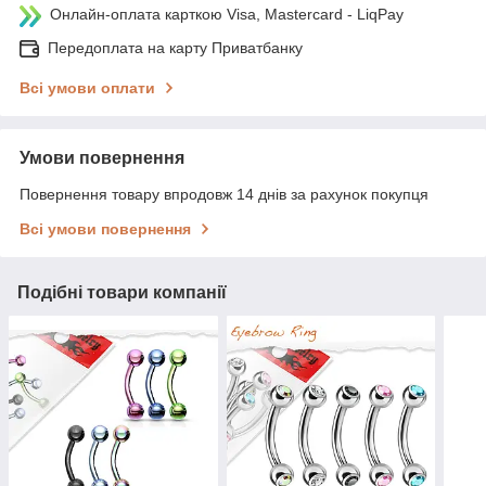
Онлайн-оплата карткою Visa, Mastercard - LiqPay
Передоплата на карту Приватбанку
Всі умови оплати
Умови повернення
Повернення товару впродовж 14 днів за рахунок покупця
Всі умови повернення
Подібні товари компанії