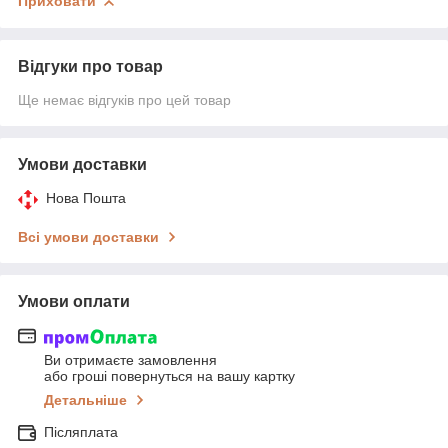
Приховати
Відгуки про товар
Ще немає відгуків про цей товар
Умови доставки
Нова Пошта
Всі умови доставки
Умови оплати
Ви отримаєте замовлення
або гроші повернуться на вашу картку
Детальніше
Післяплата