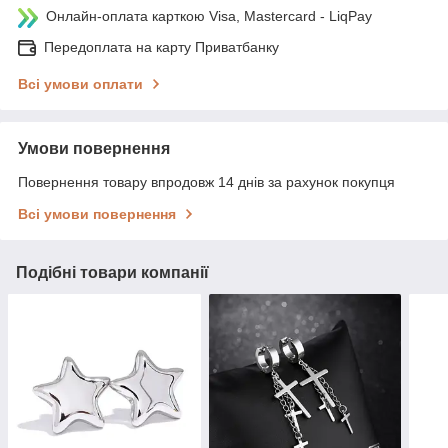
Онлайн-оплата карткою Visa, Mastercard - LiqPay
Передоплата на карту Приватбанку
Всі умови оплати
Умови повернення
Повернення товару впродовж 14 днів за рахунок покупця
Всі умови повернення
Подібні товари компанії