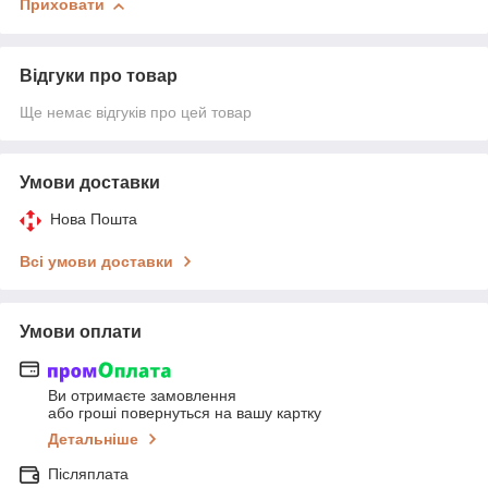
Приховати
Відгуки про товар
Ще немає відгуків про цей товар
Умови доставки
Нова Пошта
Всі умови доставки
Умови оплати
Ви отримаєте замовлення
або гроші повернуться на вашу картку
Детальніше
Післяплата