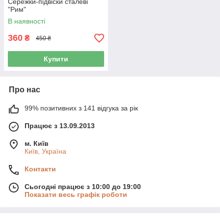
Сережки-підвіски сталеві
"Рим"
В наявності
360
₴
450 ₴
Купити
Про нас
99% позитивних з 141 відгука за рік
Працює з 13.09.2013
м. Київ
Київ, Україна
Контакти
Сьогодні працює з 10:00 до 19:00
Показати весь графік роботи