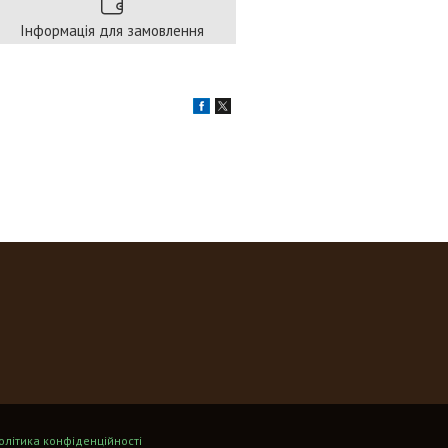
Інформація для замовлення
олітика конфіденційності