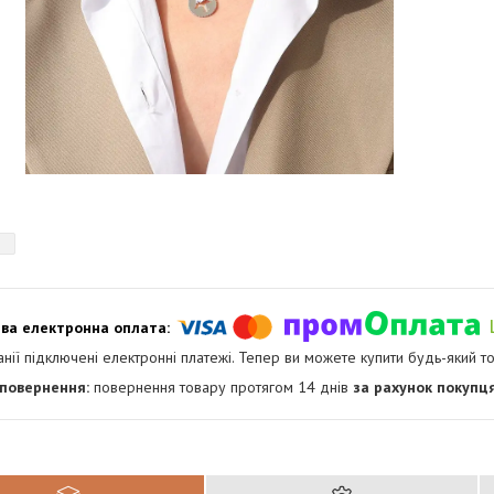
анії підключені електронні платежі. Тепер ви можете купити будь-який т
повернення товару протягом 14 днів
за рахунок покупц