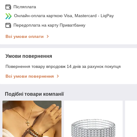
Післяплата
Онлайн-оплата карткою Visa, Mastercard - LiqPay
Передоплата на карту Приватбанку
Всі умови оплати
Умови повернення
Повернення товару впродовж 14 днів за рахунок покупця
Всі умови повернення
Подібні товари компанії