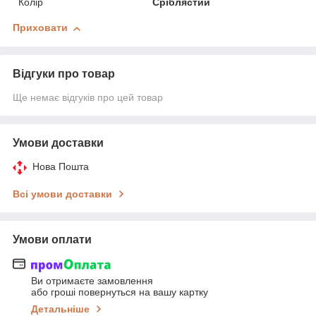
Колір
Сріблястий
Приховати
Відгуки про товар
Ще немає відгуків про цей товар
Умови доставки
Нова Пошта
Всі умови доставки
Умови оплати
Ви отримаєте замовлення
або гроші повернуться на вашу картку
Детальніше