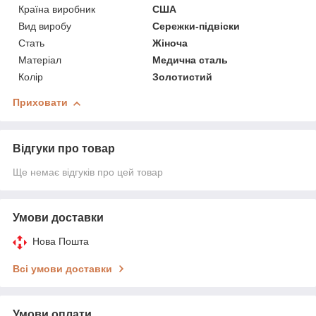
Країна виробник
США
Вид виробу
Сережки-підвіски
Стать
Жіноча
Матеріал
Медична сталь
Колір
Золотистий
Приховати
Відгуки про товар
Ще немає відгуків про цей товар
Умови доставки
Нова Пошта
Всі умови доставки
Умови оплати