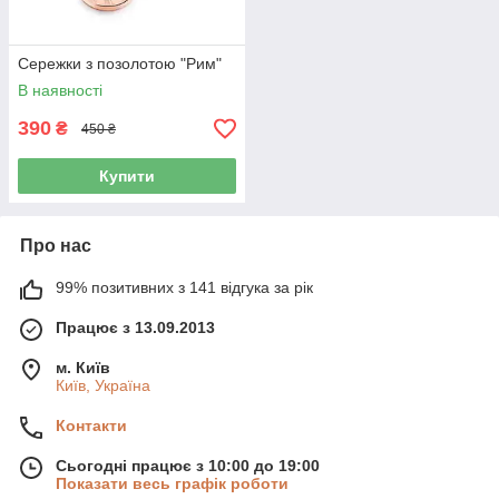
Сережки з позолотою "Рим"
В наявності
390
₴
450 ₴
Купити
Про нас
99% позитивних з 141 відгука за рік
Працює з 13.09.2013
м. Київ
Київ, Україна
Контакти
Сьогодні працює з 10:00 до 19:00
Показати весь графік роботи