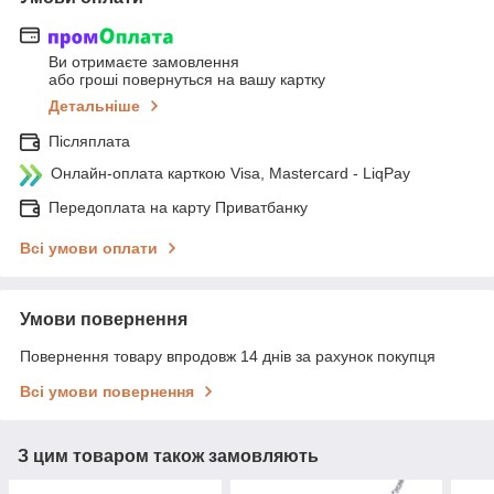
Ви отримаєте замовлення
або гроші повернуться на вашу картку
Детальніше
Післяплата
Онлайн-оплата карткою Visa, Mastercard - LiqPay
Передоплата на карту Приватбанку
Всі умови оплати
Умови повернення
Повернення товару впродовж 14 днів за рахунок покупця
Всі умови повернення
З цим товаром також замовляють