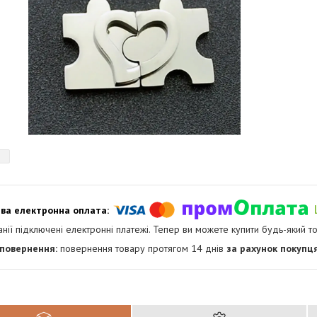
анії підключені електронні платежі. Тепер ви можете купити будь-який т
повернення товару протягом 14 днів
за рахунок покупц