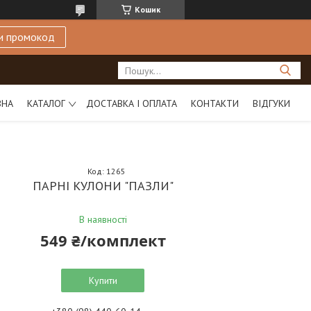
Кошик
и промокод
ВНА
КАТАЛОГ
ДОСТАВКА І ОПЛАТА
КОНТАКТИ
ВІДГУКИ
Код:
1265
ПАРНІ КУЛОНИ "ПАЗЛИ"
В наявності
549 ₴/комплект
Купити