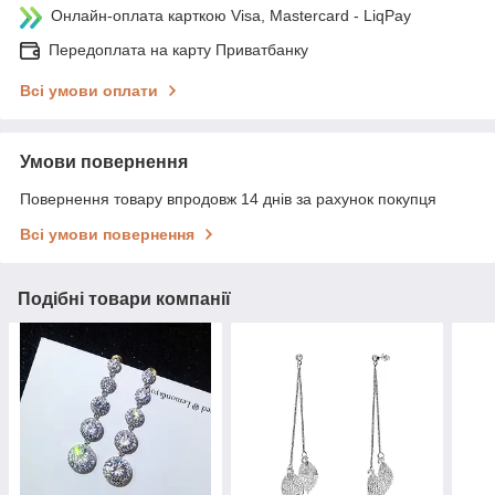
Онлайн-оплата карткою Visa, Mastercard - LiqPay
Передоплата на карту Приватбанку
Всі умови оплати
Умови повернення
Повернення товару впродовж 14 днів за рахунок покупця
Всі умови повернення
Подібні товари компанії