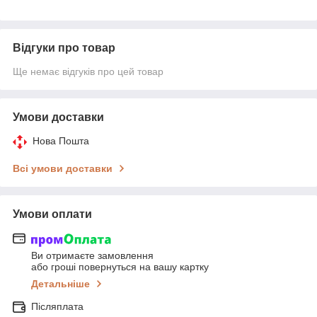
Відгуки про товар
Ще немає відгуків про цей товар
Умови доставки
Нова Пошта
Всі умови доставки
Умови оплати
Ви отримаєте замовлення
або гроші повернуться на вашу картку
Детальніше
Післяплата