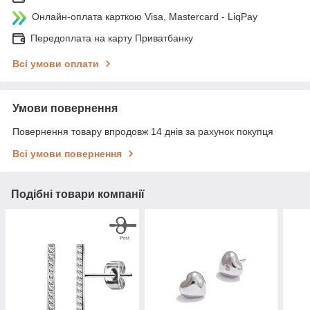
Онлайн-оплата карткою Visa, Mastercard - LiqPay
Передоплата на карту Приватбанку
Всі умови оплати
Умови повернення
Повернення товару впродовж 14 днів за рахунок покупця
Всі умови повернення
Подібні товари компанії