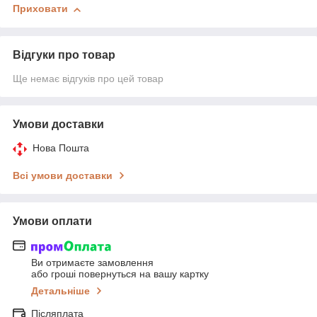
Приховати
Відгуки про товар
Ще немає відгуків про цей товар
Умови доставки
Нова Пошта
Всі умови доставки
Умови оплати
Ви отримаєте замовлення
або гроші повернуться на вашу картку
Детальніше
Післяплата