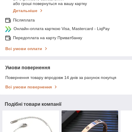
або гроші повернуться на вашу картку
Детальніше
Післяплата
Онлайн-оплата карткою Visa, Mastercard - LiqPay
Передоплата на карту Приватбанку
Всі умови оплати
Умови повернення
Повернення товару впродовж 14 днів за рахунок покупця
Всі умови повернення
Подібні товари компанії