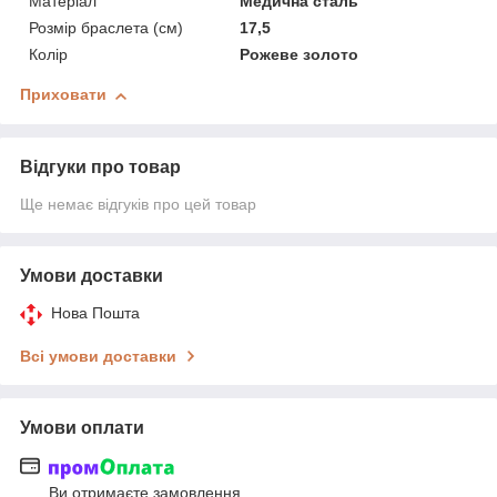
Матеріал
Медична сталь
Розмір браслета (см)
17,5
Колір
Рожеве золото
Приховати
Відгуки про товар
Ще немає відгуків про цей товар
Умови доставки
Нова Пошта
Всі умови доставки
Умови оплати
Ви отримаєте замовлення