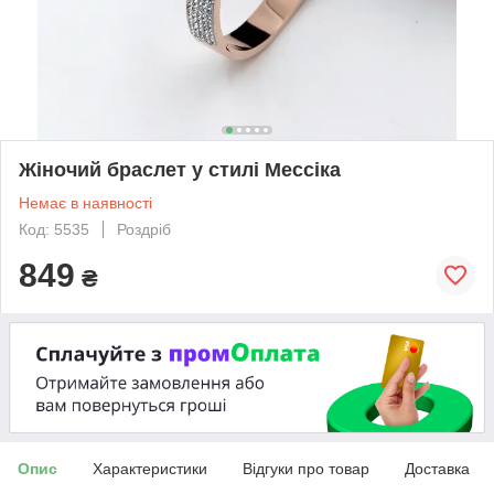
Жіночий браслет у стилі Мессіка
Немає в наявності
Код: 5535
Роздріб
849
₴
Опис
Характеристики
Відгуки про товар
Доставка