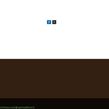
олітика конфіденційності