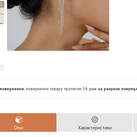
повернення товару протягом 14 днів
за рахунок покупц
Опис
Характеристики