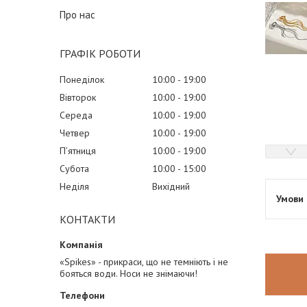
Про нас
ГРАФІК РОБОТИ
Понеділок
10:00
19:00
Вівторок
10:00
19:00
Середа
10:00
19:00
Четвер
10:00
19:00
Пʼятниця
10:00
19:00
Субота
10:00
15:00
Неділя
Вихідний
КОНТАКТИ
«Spikes» - прикраси, що не темніють і не
бояться води. Носи не знімаючи!