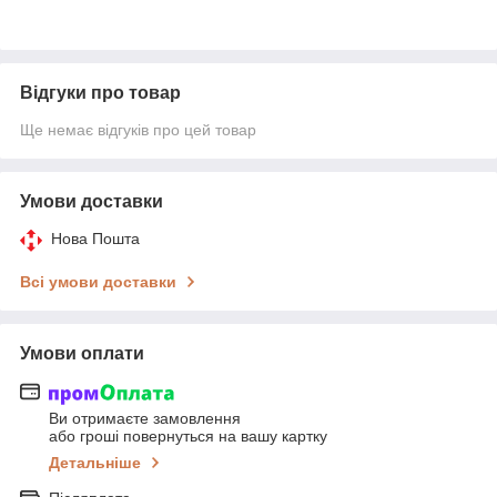
Відгуки про товар
Ще немає відгуків про цей товар
Умови доставки
Нова Пошта
Всі умови доставки
Умови оплати
Ви отримаєте замовлення
або гроші повернуться на вашу картку
Детальніше