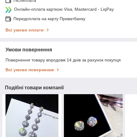
Післяплата
Онлайн-оплата карткою Visa, Mastercard - LiqPay
Передоплата на карту Приватбанку
Всі умови оплати
Умови повернення
Повернення товару впродовж 14 днів за рахунок покупця
Всі умови повернення
Подібні товари компанії