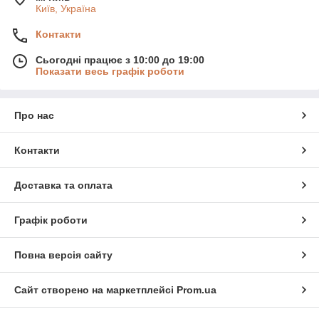
Київ, Україна
Контакти
Сьогодні працює з 10:00 до 19:00
Показати весь графік роботи
Про нас
Контакти
Доставка та оплата
Графік роботи
Повна версія сайту
Сайт створено на маркетплейсі
Prom.ua