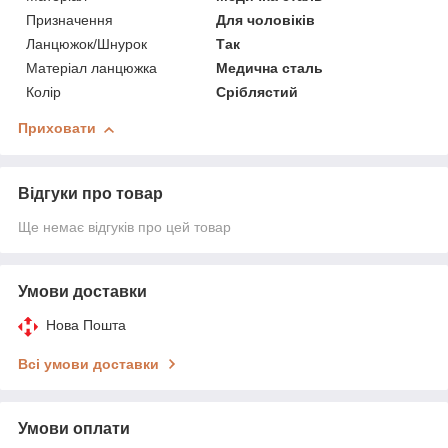
Призначення
Для чоловіків
Ланцюжок/Шнурок
Так
Матеріал ланцюжка
Медична сталь
Колір
Сріблястий
Приховати
Відгуки про товар
Ще немає відгуків про цей товар
Умови доставки
Нова Пошта
Всі умови доставки
Умови оплати