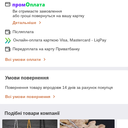
Ви отримаєте замовлення
або гроші повернуться на вашу картку
Детальніше
Післяплата
Онлайн-оплата карткою Visa, Mastercard - LiqPay
Передоплата на карту Приватбанку
Всі умови оплати
Умови повернення
Повернення товару впродовж 14 днів за рахунок покупця
Всі умови повернення
Подібні товари компанії