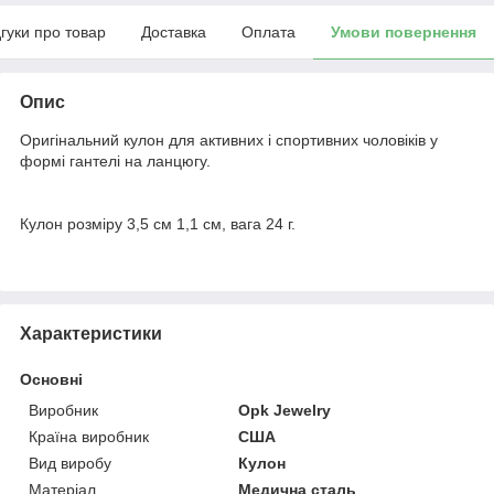
дгуки про товар
Доставка
Оплата
Умови повернення
Опис
Оригінальний кулон для активних і спортивних чоловіків у
формі гантелі на ланцюгу.
Кулон розміру 3,5 см 1,1 см, вага 24 г.
Характеристики
Основні
Виробник
Opk Jewelry
Країна виробник
США
Вид виробу
Кулон
Матеріал
Медична сталь