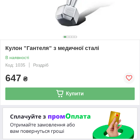
Кулон "Гантеля" з медичної сталі
В наявності
Код: 1035
Роздріб
647
₴
Купити