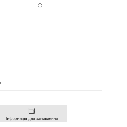
я
Інформація для замовлення