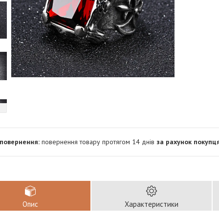
повернення товару протягом 14 днів
за рахунок покупц
Опис
Характеристики