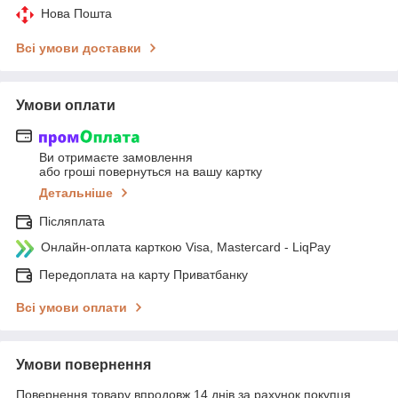
Нова Пошта
Всі умови доставки
Умови оплати
Ви отримаєте замовлення
або гроші повернуться на вашу картку
Детальніше
Післяплата
Онлайн-оплата карткою Visa, Mastercard - LiqPay
Передоплата на карту Приватбанку
Всі умови оплати
Умови повернення
Повернення товару впродовж 14 днів за рахунок покупця