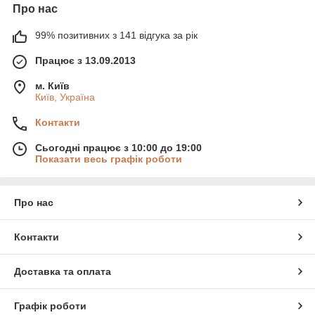
Про нас
99% позитивних з 141 відгука за рік
Працює з 13.09.2013
м. Київ
Київ, Україна
Контакти
Сьогодні працює з 10:00 до 19:00
Показати весь графік роботи
Про нас
Контакти
Доставка та оплата
Графік роботи