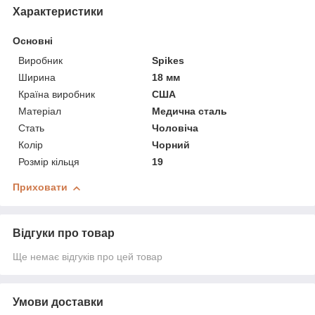
Характеристики
Основні
Виробник
Spikes
Ширина
18 мм
Країна виробник
США
Матеріал
Медична сталь
Стать
Чоловіча
Колір
Чорний
Розмір кільця
19
Приховати
Відгуки про товар
Ще немає відгуків про цей товар
Умови доставки