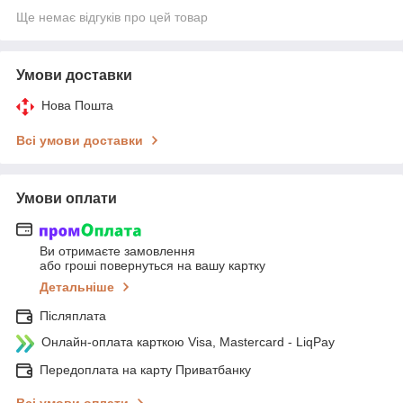
Ще немає відгуків про цей товар
Умови доставки
Нова Пошта
Всі умови доставки
Умови оплати
Ви отримаєте замовлення
або гроші повернуться на вашу картку
Детальніше
Післяплата
Онлайн-оплата карткою Visa, Mastercard - LiqPay
Передоплата на карту Приватбанку
Всі умови оплати