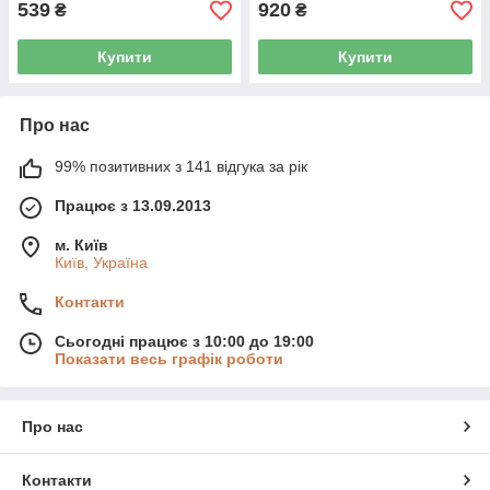
539
920
₴
₴
Купити
Купити
Про нас
99% позитивних з 141 відгука за рік
Працює з 13.09.2013
м. Київ
Київ, Україна
Контакти
Сьогодні працює з 10:00 до 19:00
Показати весь графік роботи
Про нас
Контакти