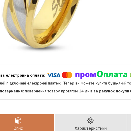
анії підключені електронні платежі. Тепер ви можете купити будь-який т
повернення товару протягом 14 днів
за рахунок покупц
Опис
Характеристики