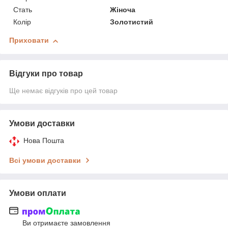
Стать
Жіноча
Колір
Золотистий
Приховати
Відгуки про товар
Ще немає відгуків про цей товар
Умови доставки
Нова Пошта
Всі умови доставки
Умови оплати
Ви отримаєте замовлення