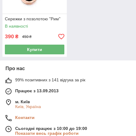
Сережки з позолотою "Рим"
В наявності
390
₴
450 ₴
Купити
Про нас
99% позитивних з 141 відгука за рік
Працює з 13.09.2013
м. Київ
Київ, Україна
Контакти
Сьогодні працює з 10:00 до 19:00
Показати весь графік роботи