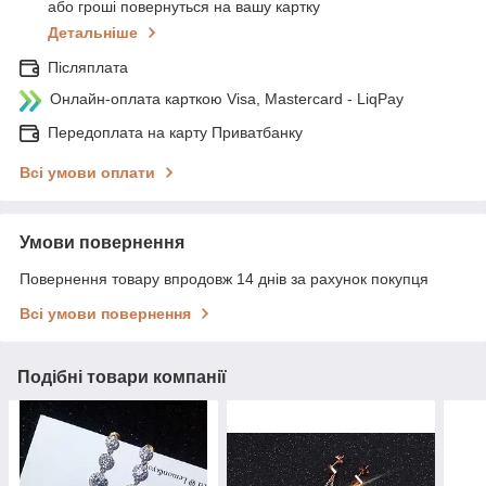
або гроші повернуться на вашу картку
Детальніше
Післяплата
Онлайн-оплата карткою Visa, Mastercard - LiqPay
Передоплата на карту Приватбанку
Всі умови оплати
Умови повернення
Повернення товару впродовж 14 днів за рахунок покупця
Всі умови повернення
Подібні товари компанії