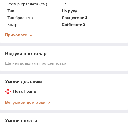
Розмір браслета (см)
17
Тип
На руку
Тип браслета
Ланцюговий
Колір
Сріблястий
Приховати
Відгуки про товар
Ще немає відгуків про цей товар
Умови доставки
Нова Пошта
Всі умови доставки
Умови оплати