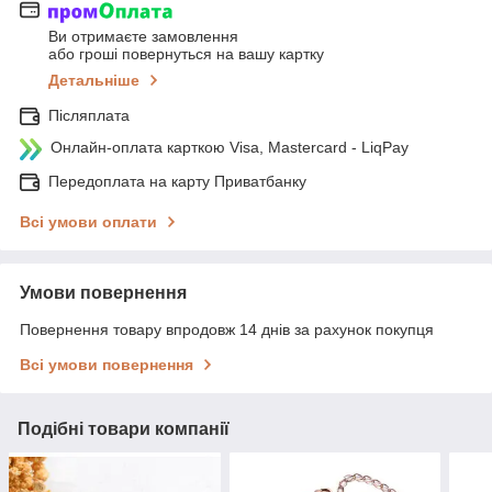
Ви отримаєте замовлення
або гроші повернуться на вашу картку
Детальніше
Післяплата
Онлайн-оплата карткою Visa, Mastercard - LiqPay
Передоплата на карту Приватбанку
Всі умови оплати
Умови повернення
Повернення товару впродовж 14 днів за рахунок покупця
Всі умови повернення
Подібні товари компанії