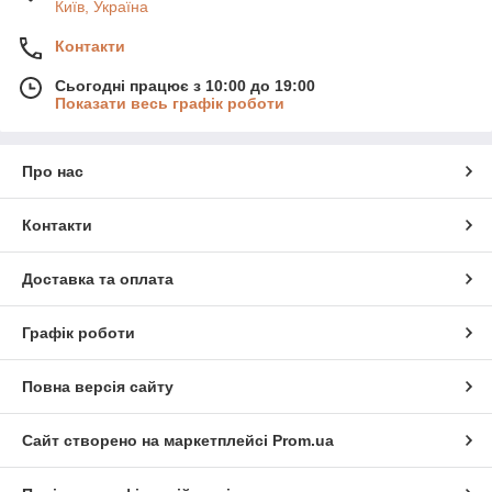
Київ, Україна
Контакти
Сьогодні працює з 10:00 до 19:00
Показати весь графік роботи
Про нас
Контакти
Доставка та оплата
Графік роботи
Повна версія сайту
Сайт створено на маркетплейсі
Prom.ua