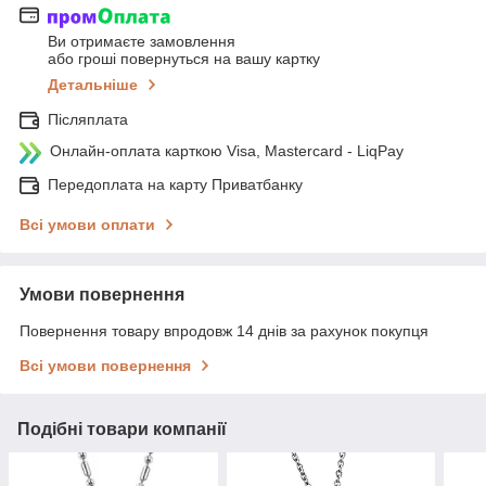
Ви отримаєте замовлення
або гроші повернуться на вашу картку
Детальніше
Післяплата
Онлайн-оплата карткою Visa, Mastercard - LiqPay
Передоплата на карту Приватбанку
Всі умови оплати
Умови повернення
Повернення товару впродовж 14 днів за рахунок покупця
Всі умови повернення
Подібні товари компанії