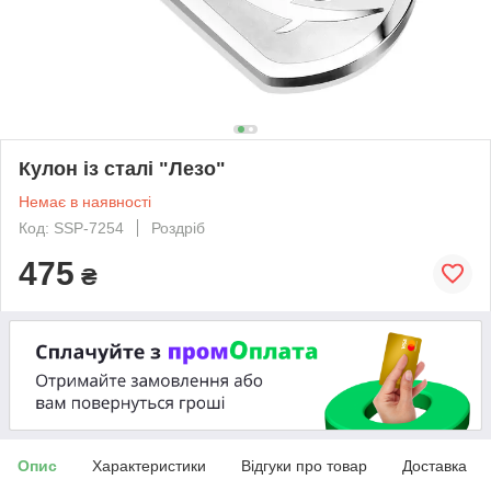
Кулон із сталі "Лезо"
Немає в наявності
Код: SSP-7254
Роздріб
475
₴
Опис
Характеристики
Відгуки про товар
Доставка