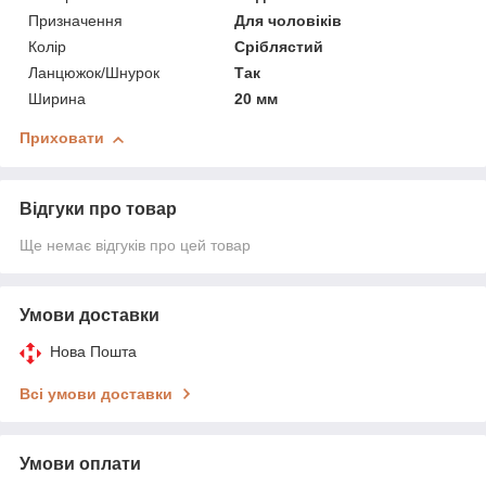
Призначення
Для чоловіків
Колір
Сріблястий
Ланцюжок/Шнурок
Так
Ширина
20 мм
Приховати
Відгуки про товар
Ще немає відгуків про цей товар
Умови доставки
Нова Пошта
Всі умови доставки
Умови оплати