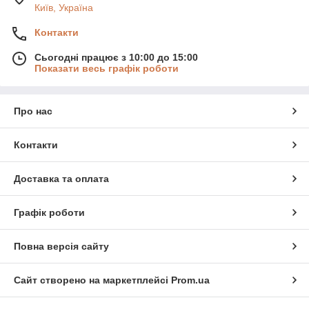
Київ, Україна
Контакти
Сьогодні працює з 10:00 до 15:00
Показати весь графік роботи
Про нас
Контакти
Доставка та оплата
Графік роботи
Повна версія сайту
Сайт створено на маркетплейсі
Prom.ua