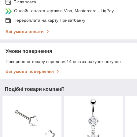
Післяплата
Онлайн-оплата карткою Visa, Mastercard - LiqPay
Передоплата на карту Приватбанку
Всі умови оплати
Умови повернення
Повернення товару впродовж 14 днів за рахунок покупця
Всі умови повернення
Подібні товари компанії