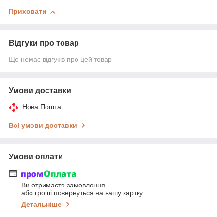
Приховати
Відгуки про товар
Ще немає відгуків про цей товар
Умови доставки
Нова Пошта
Всі умови доставки
Умови оплати
Ви отримаєте замовлення
або гроші повернуться на вашу картку
Детальніше