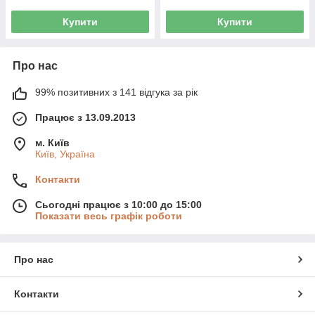
Купити
Купити
Про нас
99% позитивних з 141 відгука за рік
Працює з 13.09.2013
м. Київ
Київ, Україна
Контакти
Сьогодні працює з 10:00 до 15:00
Показати весь графік роботи
Про нас
Контакти