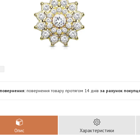
повернення товару протягом 14 днів
за рахунок покупц
Опис
Характеристики