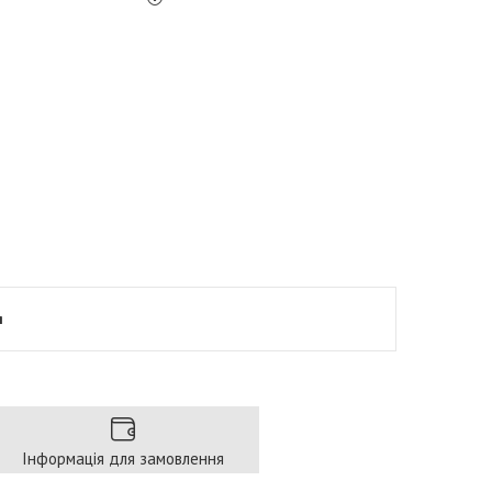
я
Інформація для замовлення