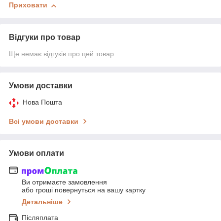
Приховати
Відгуки про товар
Ще немає відгуків про цей товар
Умови доставки
Нова Пошта
Всі умови доставки
Умови оплати
Ви отримаєте замовлення
або гроші повернуться на вашу картку
Детальніше
Післяплата