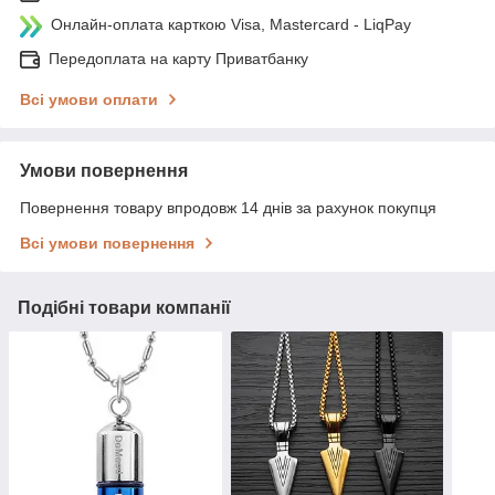
Онлайн-оплата карткою Visa, Mastercard - LiqPay
Передоплата на карту Приватбанку
Всі умови оплати
Умови повернення
Повернення товару впродовж 14 днів за рахунок покупця
Всі умови повернення
Подібні товари компанії