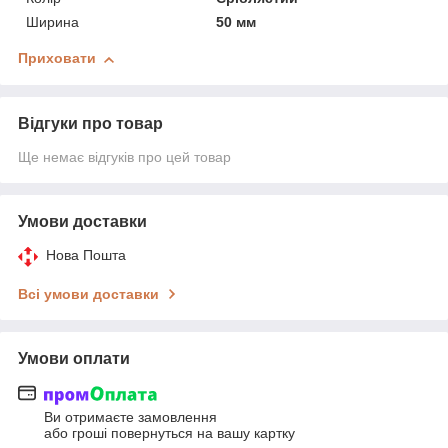
Ширина
50 мм
Приховати
Відгуки про товар
Ще немає відгуків про цей товар
Умови доставки
Нова Пошта
Всі умови доставки
Умови оплати
Ви отримаєте замовлення
або гроші повернуться на вашу картку