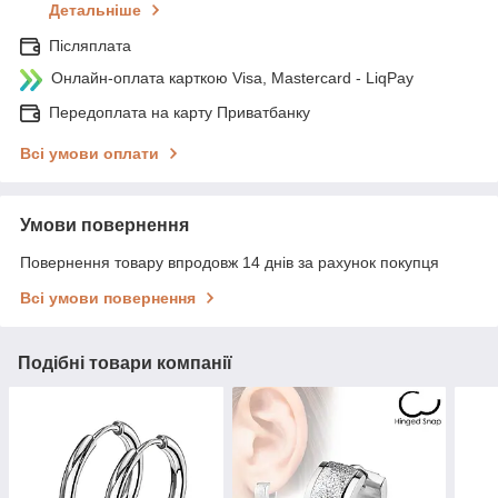
Детальніше
Післяплата
Онлайн-оплата карткою Visa, Mastercard - LiqPay
Передоплата на карту Приватбанку
Всі умови оплати
Умови повернення
Повернення товару впродовж 14 днів за рахунок покупця
Всі умови повернення
Подібні товари компанії