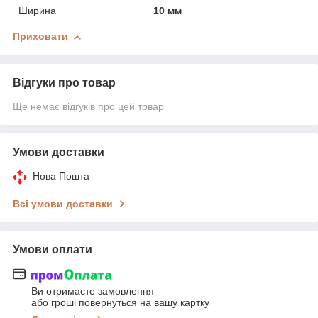
Ширина
10 мм
Приховати
Відгуки про товар
Ще немає відгуків про цей товар
Умови доставки
Нова Пошта
Всі умови доставки
Умови оплати
Ви отримаєте замовлення
або гроші повернуться на вашу картку