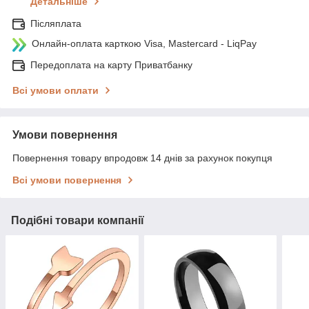
Детальніше
Післяплата
Онлайн-оплата карткою Visa, Mastercard - LiqPay
Передоплата на карту Приватбанку
Всі умови оплати
Умови повернення
Повернення товару впродовж 14 днів за рахунок покупця
Всі умови повернення
Подібні товари компанії