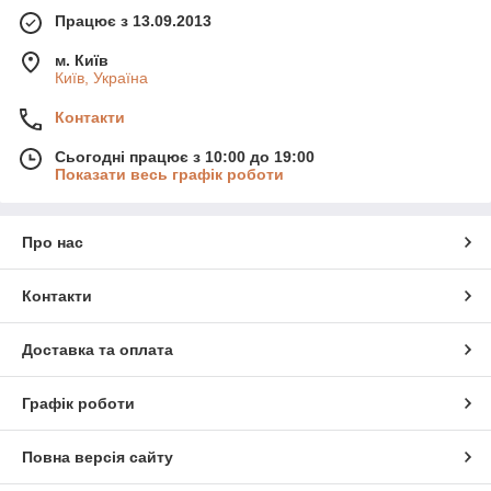
Працює з 13.09.2013
м. Київ
Київ, Україна
Контакти
Сьогодні працює з 10:00 до 19:00
Показати весь графік роботи
Про нас
Контакти
Доставка та оплата
Графік роботи
Повна версія сайту