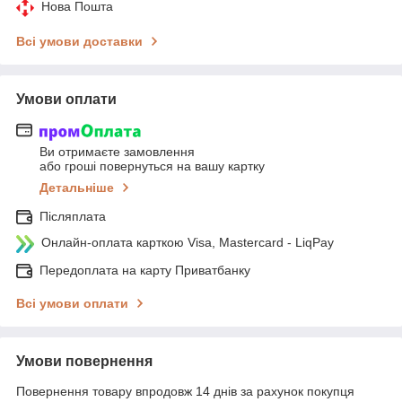
Нова Пошта
Всі умови доставки
Умови оплати
Ви отримаєте замовлення
або гроші повернуться на вашу картку
Детальніше
Післяплата
Онлайн-оплата карткою Visa, Mastercard - LiqPay
Передоплата на карту Приватбанку
Всі умови оплати
Умови повернення
Повернення товару впродовж 14 днів за рахунок покупця