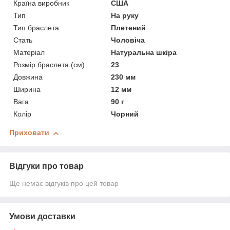
Країна виробник
США
Тип
На руку
Тип браслета
Плетений
Стать
Чоловіча
Матеріал
Натуральна шкіра
Розмір браслета (см)
23
Довжина
230 мм
Ширина
12 мм
Вага
90 г
Колір
Чорний
Приховати
Відгуки про товар
Ще немає відгуків про цей товар
Умови доставки