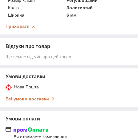
Розмір кільця
Регульований
Колір
Золотистий
Ширина
6 мм
Приховати
Відгуки про товар
Ще немає відгуків про цей товар
Умови доставки
Нова Пошта
Всі умови доставки
Умови оплати
Ви отримаєте замовлення