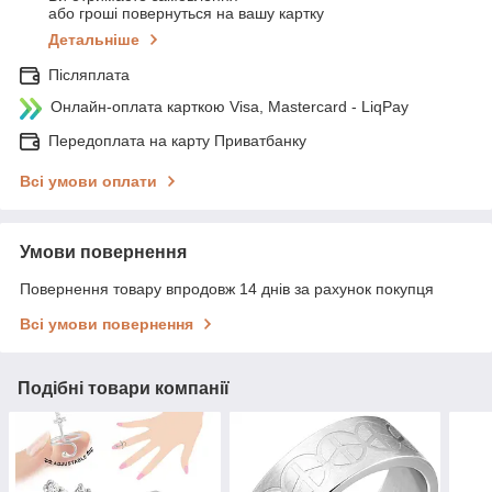
або гроші повернуться на вашу картку
Детальніше
Післяплата
Онлайн-оплата карткою Visa, Mastercard - LiqPay
Передоплата на карту Приватбанку
Всі умови оплати
Умови повернення
Повернення товару впродовж 14 днів за рахунок покупця
Всі умови повернення
Подібні товари компанії