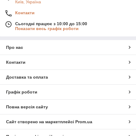
Київ, Україна
Контакти
Сьогодні працює з 10:00 до 15:00
Показати весь графік роботи
Про нас
Контакти
Доставка та оплата
Графік роботи
Повна версія сайту
Сайт створено на маркетплейсі
Prom.ua