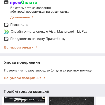
Ви отримаєте замовлення
або гроші повернуться на вашу картку
Детальніше
Післяплата
Онлайн-оплата карткою Visa, Mastercard - LiqPay
Передоплата на карту Приватбанку
Всі умови оплати
Умови повернення
Повернення товару впродовж 14 днів за рахунок покупця
Всі умови повернення
Подібні товари компанії