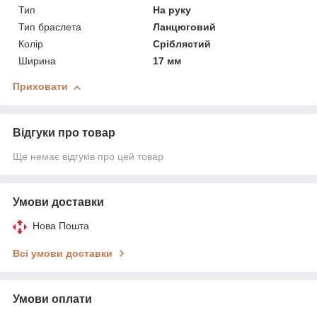
Тип
На руку
Тип браслета
Ланцюговий
Колір
Сріблястий
Ширина
17 мм
Приховати
Відгуки про товар
Ще немає відгуків про цей товар
Умови доставки
Нова Пошта
Всі умови доставки
Умови оплати