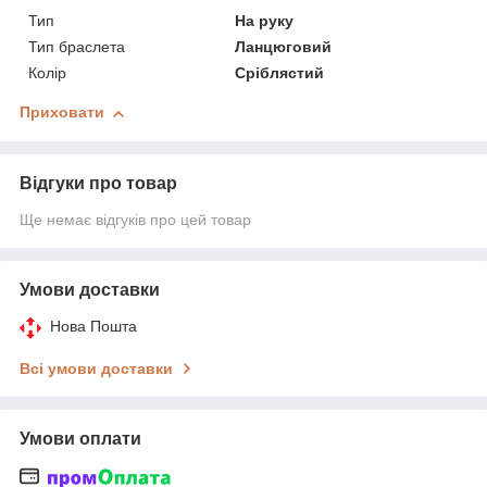
Тип
На руку
Тип браслета
Ланцюговий
Колір
Сріблястий
Приховати
Відгуки про товар
Ще немає відгуків про цей товар
Умови доставки
Нова Пошта
Всі умови доставки
Умови оплати