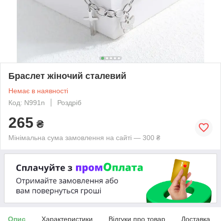
Браслет жіночий сталевий
Немає в наявності
Код: N991n
Роздріб
265
₴
Мінімальна сума замовлення на сайті — 300 ₴
Опис
Характеристики
Відгуки про товар
Доставка