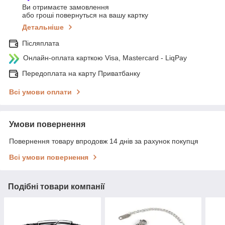
Ви отримаєте замовлення
або гроші повернуться на вашу картку
Детальніше
Післяплата
Онлайн-оплата карткою Visa, Mastercard - LiqPay
Передоплата на карту Приватбанку
Всі умови оплати
Умови повернення
Повернення товару впродовж 14 днів за рахунок покупця
Всі умови повернення
Подібні товари компанії