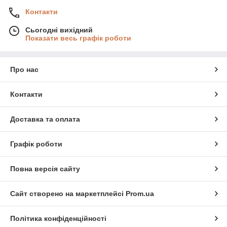
Контакти
Сьогодні вихідний
Показати весь графік роботи
Про нас
Контакти
Доставка та оплата
Графік роботи
Повна версія сайту
Сайт створено на маркетплейсі
Prom.ua
Політика конфіденційності